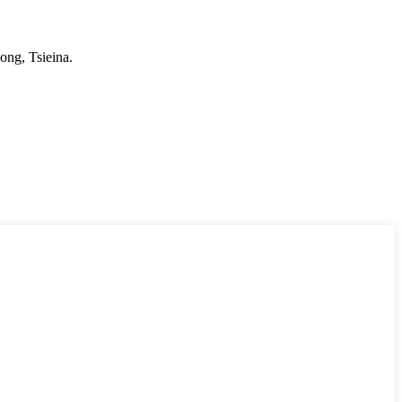
ng, Tsieina.