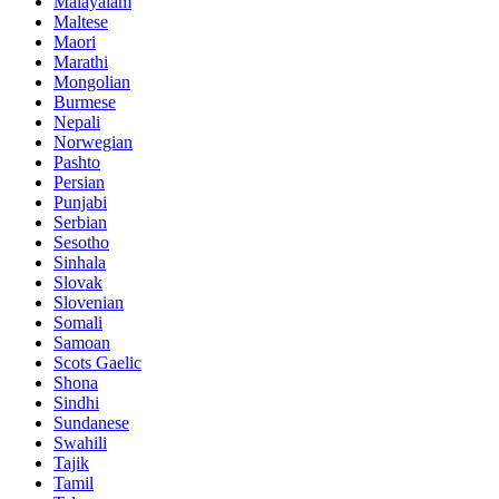
Malayalam
Maltese
Maori
Marathi
Mongolian
Burmese
Nepali
Norwegian
Pashto
Persian
Punjabi
Serbian
Sesotho
Sinhala
Slovak
Slovenian
Somali
Samoan
Scots Gaelic
Shona
Sindhi
Sundanese
Swahili
Tajik
Tamil